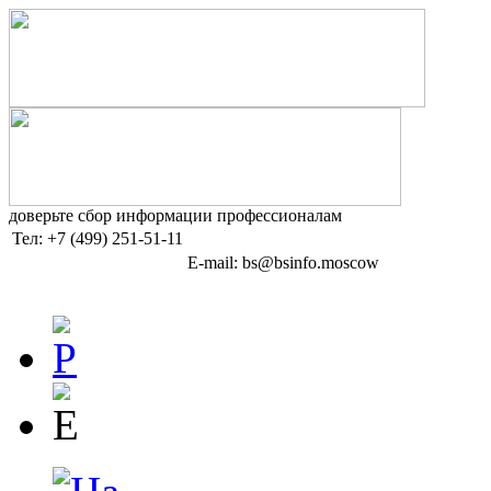
доверьте сбор информации профессионалам
Тел:
+7 (499) 251-51-11
E-mail: bs@bsinfo.moscow