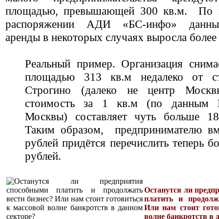
площадью, превышающей 300 кв.м. По
распоряжении АДИ «БС-инфо» данны
аренды в некоторых случаях выросла более 
Реальный пример. Организация сним
площадью 313 кв.м недалеко от с
Строгино (далеко не центр Москв
стоимость за 1 кв.м (по данным П
Москвы) составляет чуть больше 18
Таким образом, предпринимателю вм
рублей придётся перечислить теперь б
рублей.
Останутся ли предп
платить и продолж
Или нам стоит гото
волне банкротств в 