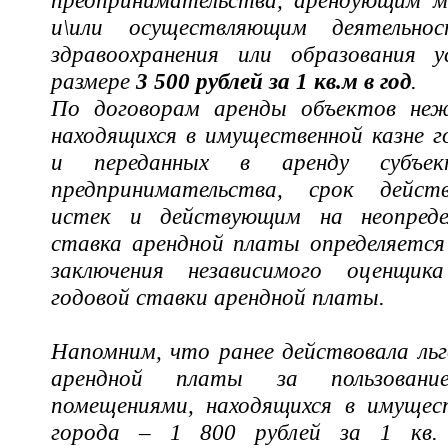
и\или осуществляющим деятельно
здравоохранения или образования у
размере
3 500 рублей за 1 кв.м в год
.
По договорам аренды объектов неж
находящихся в имущественной казне 
и переданных в аренду субъек
предпринимательства, срок дейс
истек и действующим на неопреде
ставка арендной платы определяется
заключения независимого оценщик
годовой ставки арендной платы.
Напомним, что ранее действовала ль
арендной платы за пользовани
помещениями, находящихся в имущес
города – 1 800 рублей за 1 кв.