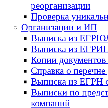
реорганизации
Проверка уникаль
Организации и ИП
Выписка из ЕГРЮ
Выписка из ЕГРИ
Копии документов 
Справка о перечне 
Выписка из ЕГРН о
Выписки по предс
компаний