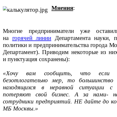
Мнения
:
Многие предприниматели уже оставил
на
горячей линии
Департамента науки, 
политики и предпринимательства города Мо
Департамент). Приводим некоторые из ни
и пунктуация сохранены):
«Хочу вам сообщить, что если 
безотлогательно мер, то большинство 
находящихся в неравной ситуации с 
потеряют свой бизнес. А за нами- н
сотрудники предприятий. НЕ дайте до к
МБ Москвы.»