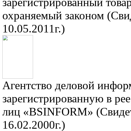
зарегистрированный тов
охраняемый законом (Сви
10.05.2011г.)
Агентство деловой инфор
зарегистрированную в ре
лиц «BSINFORM» (Свидет
16.02.2000г.)