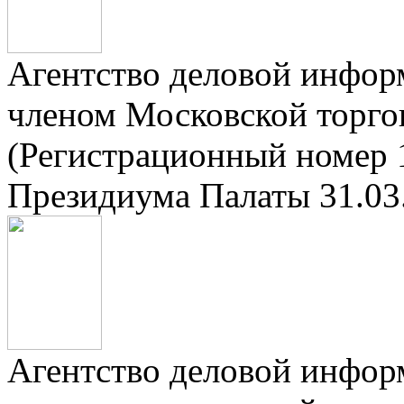
Агентство деловой инфор
членом Московской торг
(Регистрационный номер 
Президиума Палаты 31.03.
Агентство деловой инфор