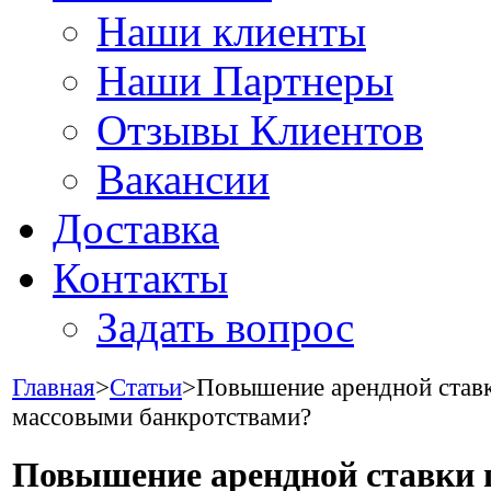
Наши клиенты
Наши Партнеры
Отзывы Клиентов
Вакансии
Доставка
Контакты
Задать вопрос
Главная
>
Статьи
>
Повышение арендной ставк
массовыми банкротствами?
Повышение арендной ставки 