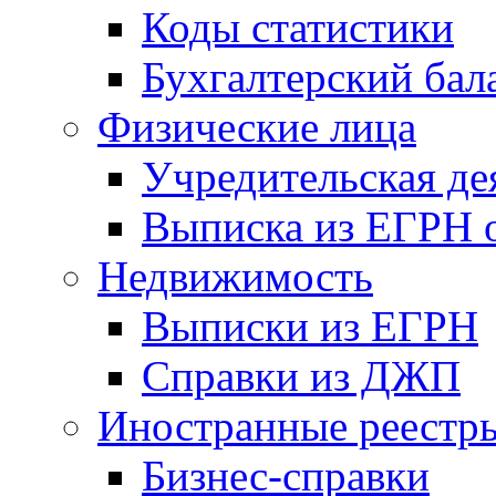
Коды статистики
Бухгалтерский бал
Физические лица
Учредительская де
Выписка из ЕГРН о
Недвижимость
Выписки из ЕГРН
Справки из ДЖП
Иностранные реестр
Бизнес-справки