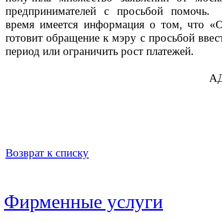
предпринимателей с просьбой помочь.
время имеется информация о том, что «
готовит обращение к мэру с просьбой ввес
период или ограничить рост платежей.
АД
Возврат к списку
Фирменные услуги