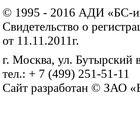
© 1995 - 2016 АДИ «БС-и
Свидетельство о регистр
от 11.11.2011г.
г. Москва, ул. Бутырский в
тел.: + 7 (499) 251-51-11
Сайт разработан © ЗАО «