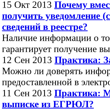
15 Окт 2013
Почему вмес
получить уведомление (с
сведений в реестре?
Наличие информации о то
гарантирует получение в
12 Сен 2013
Практика: З
Можно ли доверять инфо
предоставленной в электр
11 Сен 2013
Практика: М
выписке из ЕГРЮЛ?