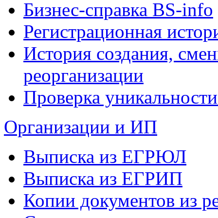
Бизнес-справка BS-info
Регистрационная истор
История создания, сме
реорганизации
Проверка уникальности
Организации и ИП
Выписка из ЕГРЮЛ
Выписка из ЕГРИП
Копии документов из ре