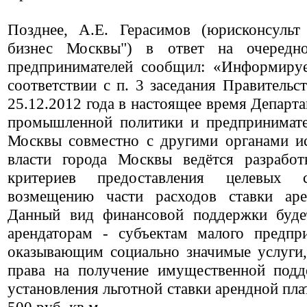
Позднее, А.Е. Герасимов (юрисконсуль
бизнес Москвы") в ответ на очередн
предпринимателей сообщил: «Информируе
соответствии с п. 3 заседания Правительс
25.12.2012 года в настоящее время Департ
промышленной политики и предпринимате
Москвы совместно с другими органами и
власти города Москвы ведётся разработ
критериев предоставления целевых 
возмещению части расходов ставки аре
Данный вид финансовой поддержки будет
арендаторам - субъектам малого предпри
оказывающим социально значимые услуги
права на получение имущественной подд
установления льготной ставки арендной пла