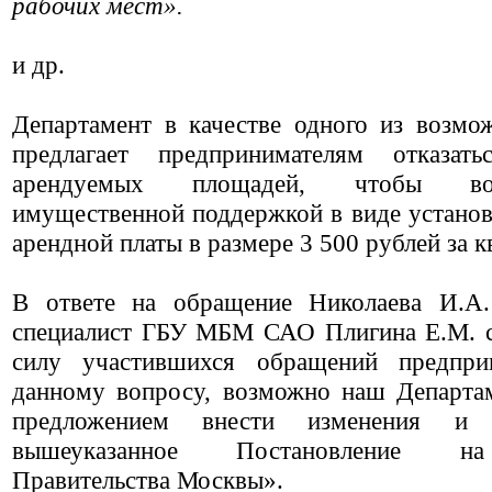
рабочих мест».
и др.
Департамент в качестве одного из возм
предлагает предпринимателям отказат
арендуемых площадей, чтобы восп
имущественной поддержкой в виде установ
арендной платы в размере 3 500 рублей за кв
В ответе на обращение Николаева И.А. 
специалист ГБУ МБМ САО Плигина Е.М. 
силу участившихся обращений предпри
данному вопросу, возможно наш Департа
предложением внести изменения и
вышеуказанное Постановление на
Правительства Москвы».