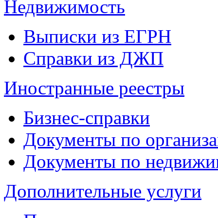
Недвижимость
Выписки из ЕГРН
Справки из ДЖП
Иностранные реестры
Бизнес-справки
Документы по организ
Документы по недвижи
Дополнительные услуги