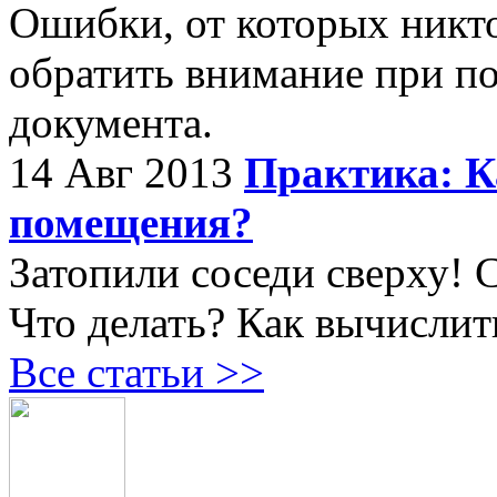
Ошибки, от которых никто 
обратить внимание при п
документа.
14 Авг 2013
Практика: К
помещения?
Затопили соседи сверху! 
Что делать? Как вычислит
Все статьи >>