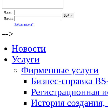
Логин:
Пароль:
Забыли пароль?
-->
Новости
Услуги
Фирменные услуги
Бизнес-справка BS-
Регистрационная и
История создания,