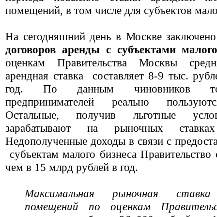
помещений, в том числе для субъектов мало
На сегодняшний день в Москве заключен
договоров аренды с субъектами малого
оценкам Правительства Москвы средн
арендная ставка составляет 8-9 тыс. рубл
год. По данным чиновников т
предпринимателей реально пользуютс
Остальные, получив льготные усло
зарабатывают на рыночных ставках
Недополученные доходы в связи с предоста
субъектам малого бизнеса Правительство 
чем в 15 млрд рублей в год.
Максимальная рыночная ставка
помещений по оценкам Правитель