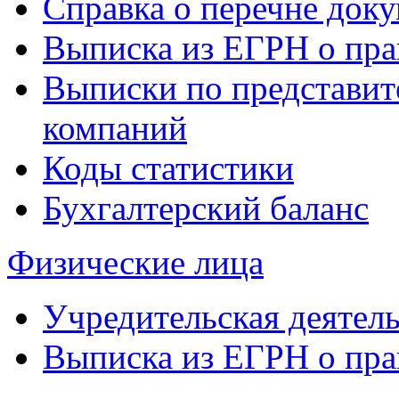
Справка о перечне доку
Выписка из ЕГРН о пра
Выписки по представит
компаний
Коды статистики
Бухгалтерский баланс
Физические лица
Учредительская деятел
Выписка из ЕГРН о пра