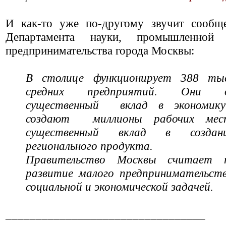
И как-то уже по-другому звучит сообще
Департамента науки, промышленной
предпринимательства города Москвы:
В столице функционирует 388 ты
средних предприятий. Они об
существенный вклад в экономик
создают миллионы рабочих мес
существенный вклад в создани
регионального продукта.
Правительство Москвы считает 
развитие малого предпринимательст
социальной и экономической задачей.
_________________________________