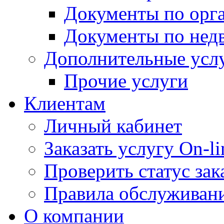
Документы по орг
Документы по нед
Дополнительные усл
Прочие услуги
Клиентам
Личный кабинет
Заказать услугу On-li
Проверить статус зак
Правила обслуживан
О компании