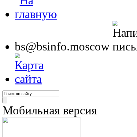
bs@bsinfo.moscow
Мобильная версия