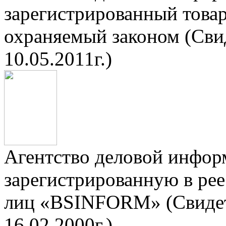
зарегистрированный тов
охраняемый законом (Сви
10.05.2011г.)
Агентство деловой инфор
зарегистрированную в ре
лиц «BSINFORM» (Свидет
16.02.2000г.)