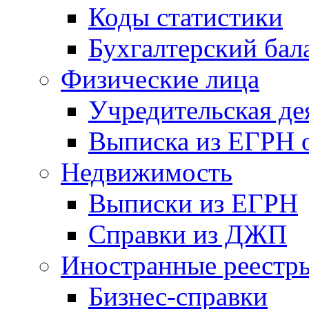
Коды статистики
Бухгалтерский бал
Физические лица
Учредительская де
Выписка из ЕГРН о
Недвижимость
Выписки из ЕГРН
Справки из ДЖП
Иностранные реестр
Бизнес-справки