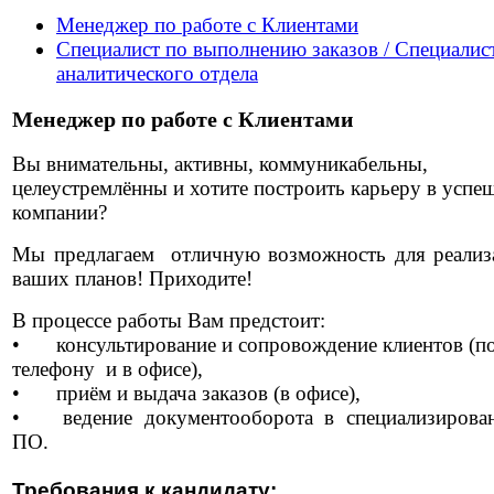
Менеджер по работе с Клиентами
Специалист по выполнению заказов / Специалис
аналитического отдела
Менеджер по работе с Клиентами
Вы внимательны, активны, коммуникабельны,
целеустремлённы и хотите построить карьеру в успе
компании?
Мы предлагаем отличную возможность для реализ
ваших планов! Приходите!
В процессе работы Вам предстоит:
•
консультирование и сопровождение клиентов (п
телефону и в офисе),
•
приём и выдача заказов (в офисе),
•
ведение документооборота в специализирова
ПО.
Требования к кандидату: