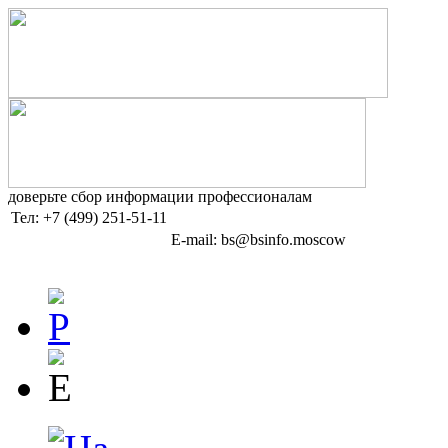
доверьте сбор информации профессионалам
Тел:
+7 (499) 251-51-11
E-mail: bs@bsinfo.moscow