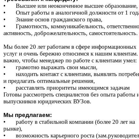
•
Высшее или неоконченное высшее образование,
•
Опыт работы в аналогичной должности от 1 год
•
Знание основ гражданского права,
•
Грамотность, коммуникабельность, ответственно
активность, доброжелательность, самостоятельность.
Мы более 20 лет работаем в сфере информационных
услуг и очень бережно относимся к нашим клиентам
важно, чтобы менеджер по работе с клиентами умел:
•
грамотно выражать свои мысли,
•
находить контакт с клиентами, выявлять потреб
и предлагать оптимальные решения,
•
расставлять приоритеты имеющимся задачам
Готовы рассмотреть специалистов без опыта работы 
выпускников юридических ВУЗов.
Мы предлагаем:
•
работу в стабильной компании (более 20 лет на
рынке),
•
возможность карьерного роста (зам.руководите