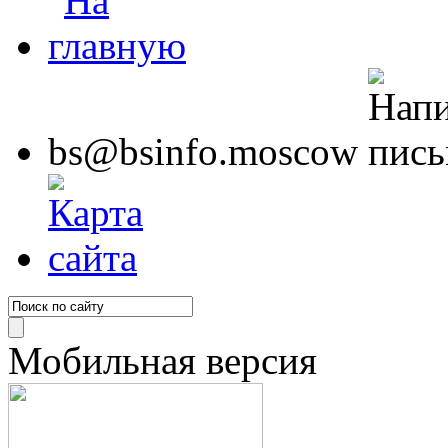
bs@bsinfo.moscow
Мобильная версия