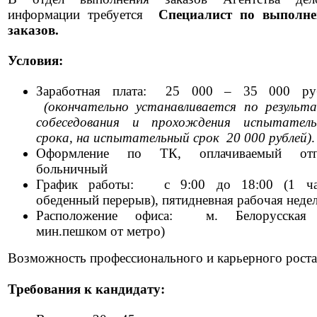
информации требуется
Специалист по выполн
заказов.
Условия:
Заработная плата:
25 000 – 35 000 ру
(окончательно устанавливается по результ
собеседования и прохождения испытатель
срока, на испытательный срок 20 000 рублей)
Оформление по ТК, оплачиваемый отп
больничный
График работы:
с 9:00 до 18:00 (1 ч
обеденный перерыв), пятидневная рабочая неде
Расположение офиса:
м. Белорусская
мин.пешком от метро)
Возможность профессионального и карьерного роста
Требования к кандидату: