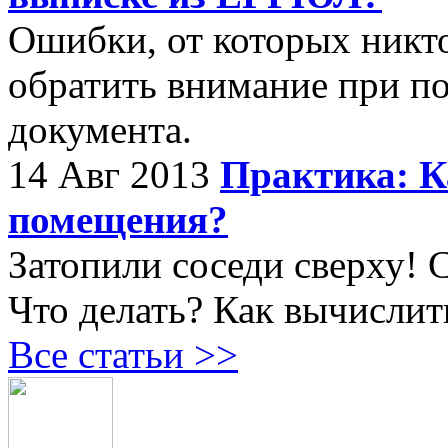
Ошибки, от которых никто 
обратить внимание при п
документа.
14 Авг 2013
Практика: К
помещения?
Затопили соседи сверху! 
Что делать? Как вычислит
Все статьи >>