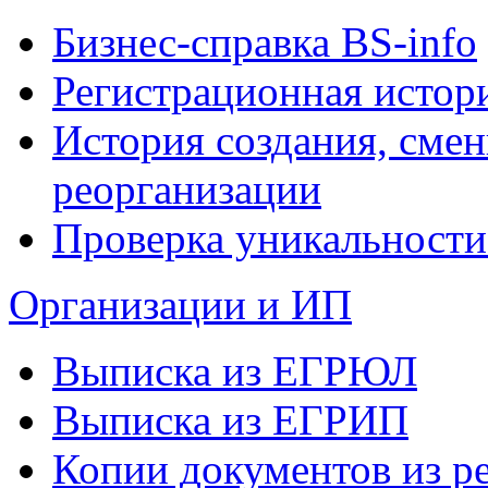
Бизнес-справка BS-info
Регистрационная истор
История создания, сме
реорганизации
Проверка уникальности
Организации и ИП
Выписка из ЕГРЮЛ
Выписка из ЕГРИП
Копии документов из ре