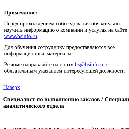
Примечание:
Перед прохождением собеседования обязательно
изучить информацию о компании и услугах на сайте
www.bsinfo.ru
.
Для обучения сотруднику предоставляются все
информационные материалы.
Резюме направляйте на почту
bs@bsinfo.ru
с
обязательным указанием интересующей должности
Наверх
Специалист по выполнению заказов / Специал
аналитического отдела
В отдел выполнения заказов Агентства дел