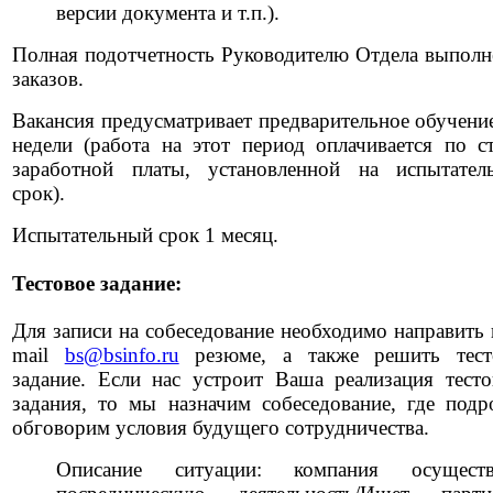
версии документа и т.п.).
Полная подотчетность Руководителю Отдела выполн
заказов.
Вакансия предусматривает предварительное обучени
недели (работа на этот период оплачивается по ст
заработной платы, установленной на испытател
срок).
Испытательный срок 1 месяц.
Тестовое задание:
Для записи на собеседование необходимо направить 
mail
bs@bsinfo.ru
резюме, а также решить тест
задание. Если нас устроит Ваша реализация тесто
задания, то мы назначим собеседование, где подр
обговорим условия будущего сотрудничества.
Описание ситуации: компания осуществ