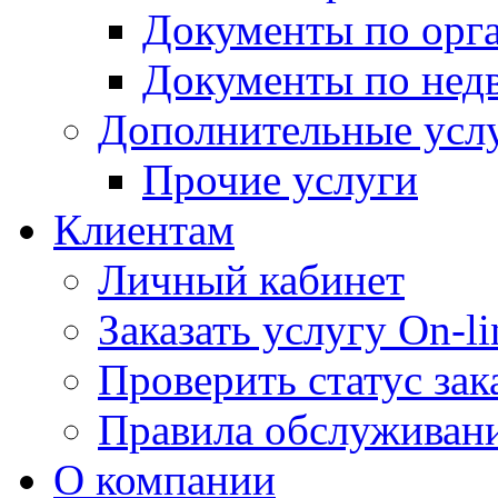
Документы по орг
Документы по нед
Дополнительные усл
Прочие услуги
Клиентам
Личный кабинет
Заказать услугу On-li
Проверить статус зак
Правила обслуживан
О компании