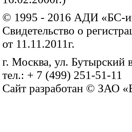
© 1995 - 2016 АДИ «БС-и
Свидетельство о регистр
от 11.11.2011г.
г. Москва, ул. Бутырский в
тел.: + 7 (499) 251-51-11
Сайт разработан © ЗАО «