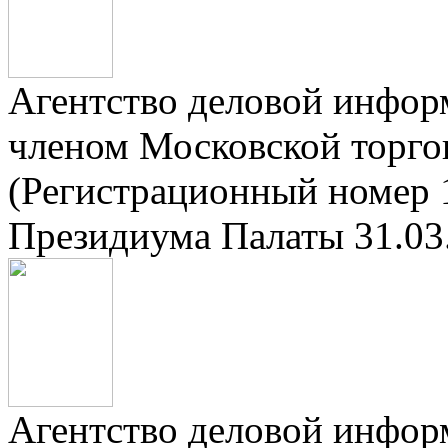
Агентство деловой инфор
членом Московской торг
(Регистрационный номер 
Президиума Палаты 31.03.
Агентство деловой инфор