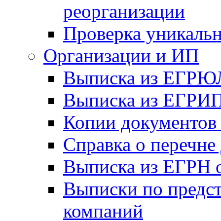
реорганизации
Проверка уникаль
Организации и ИП
Выписка из ЕГРЮ
Выписка из ЕГРИ
Копии документов 
Справка о перечне 
Выписка из ЕГРН о
Выписки по предс
компаний