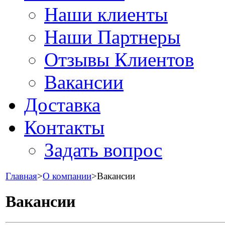
Наши клиенты
Наши Партнеры
Отзывы Клиентов
Вакансии
Доставка
Контакты
Задать вопрос
Главная
>
О компании
>
Вакансии
Вакансии