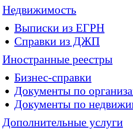
Недвижимость
Выписки из ЕГРН
Справки из ДЖП
Иностранные реестры
Бизнес-справки
Документы по организ
Документы по недвижи
Дополнительные услуги